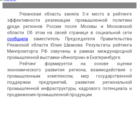
Рязанская область заняла 3-е место в рейтинге
эффективности реализации промышленной политики
среди регионов России после Москвы и Московской
области. Об этом на своей странице в социальной сети
сообщила
заместитель Председателя Правительства
Рязанской области Юлия Швакова. Результаты рейтинга
Минпромторга РФ озвучены в рамках международной
промышленной выставки «Иннопром» в Екатеринбурге.
Рейтинг формируется на основе оценки
экономического развития региона, взаимодействия с
промышленным комплексом, мер государственной
поддержки предприятий, развития региональной
промышленной инфраструктуры, кадрового потенциала и
продвижения промышленной продукции.