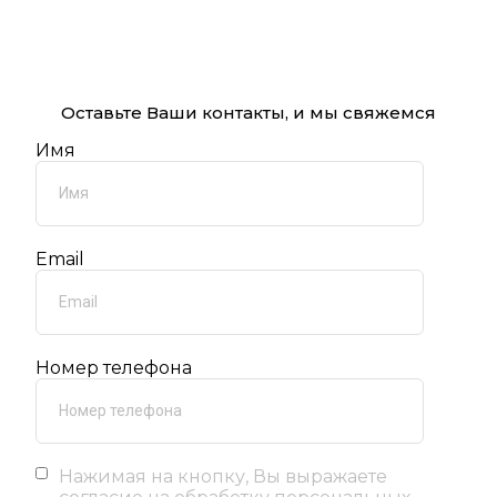
Оставьте Ваши контакты, и мы свяжемся
Имя
Email
Номер телефона
Нажимая на кнопку, Вы выражаете