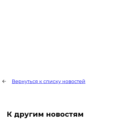
Вернуться к списку новостей
К другим новостям