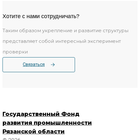
Хотите c нами сотрудничать?
Таким образом укрепление и развитие структуры
представляет собой интересный эксперимент
проверки
Связаться
Государственный Фонд
развития промышленности
Рязанской области