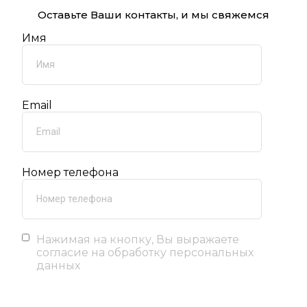
Оставьте Ваши контакты, и мы свяжемся
Имя
Email
Номер телефона
Нажимая на кнопку, Вы выражаете
согласие на обработку персональных
данных