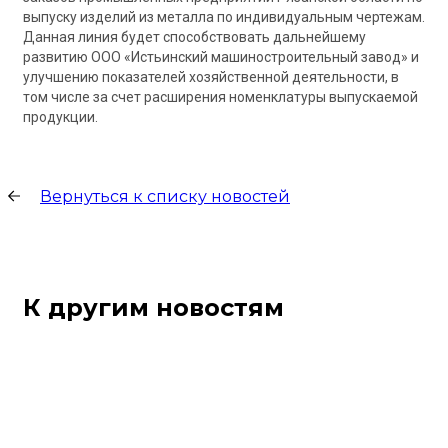
выпуску изделий из металла по индивидуальным чертежам.
Данная линия будет способствовать дальнейшему
развитию ООО «Истьинский машиностроительный завод» и
улучшению показателей хозяйственной деятельности, в
том числе за счет расширения номенклатуры выпускаемой
продукции.
Вернуться к списку новостей
К другим новостям