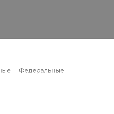
ные
Федеральные