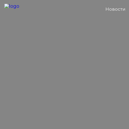
Новости