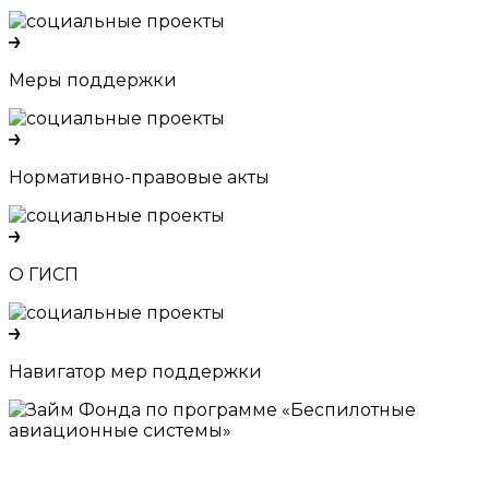
Меры поддержки
Нормативно-правовые акты
О ГИСП
Навигатор мер поддержки