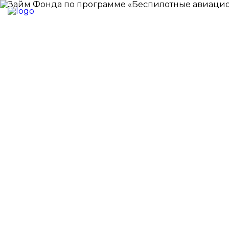
Новости