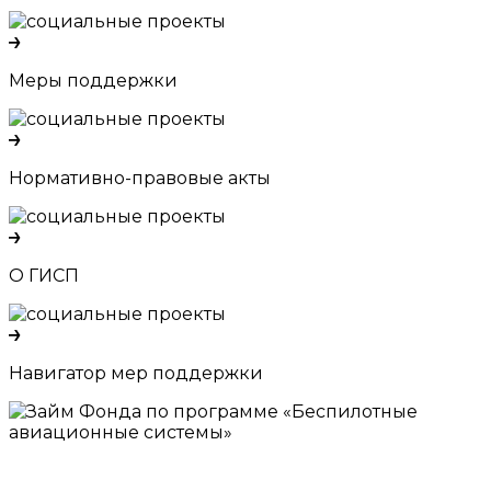
Меры поддержки
Нормативно-правовые акты
О ГИСП
Навигатор мер поддержки