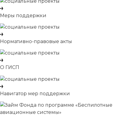
Меры поддержки
Нормативно-правовые акты
О ГИСП
Навигатор мер поддержки