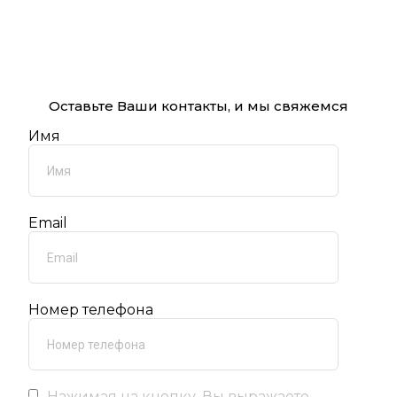
Оставьте Ваши контакты, и мы свяжемся
Имя
Email
Номер телефона
Нажимая на кнопку, Вы выражаете