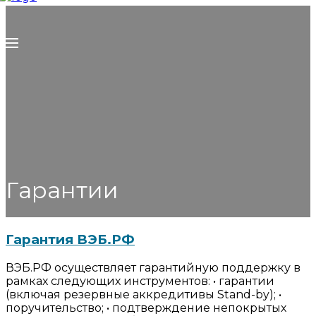
Гарантии
Гарантия ВЭБ.РФ
ВЭБ.РФ осуществляет гарантийную поддержку в
рамках следующих инструментов: • гарантии
(включая резервные аккредитивы Stand-by); •
поручительство; • подтверждение непокрытых