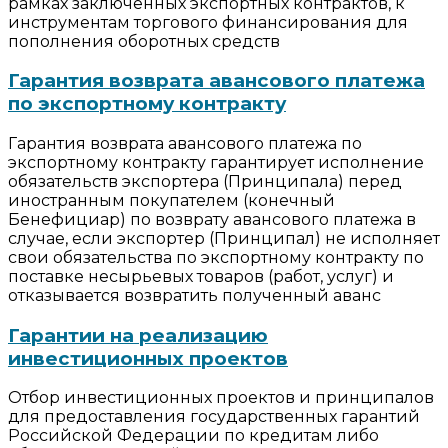
рамках заключенных экспортных контрактов, к
инструментам торгового финансирования для
пополнения оборотных средств
Гарантия возврата авансового платежа
по экспортному контракту
Гарантия возврата авансового платежа по
экспортному контракту гарантирует исполнение
обязательств экспортера (Принципала) перед
иностранным покупателем (конечный
Бенефициар) по возврату авансового платежа в
случае, если экспортер (Принципал) не исполняет
свои обязательства по экспортному контракту по
поставке несырьевых товаров (работ, услуг) и
отказывается возвратить полученный аванс
Гарантии на реализацию
инвестиционных проектов
Отбор инвестиционных проектов и принципалов
для предоставления государственных гарантий
Российской Федерации по кредитам либо