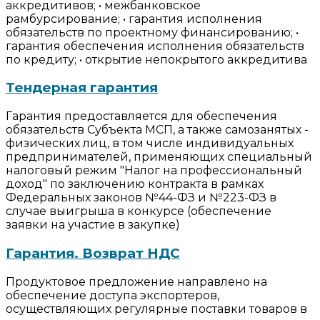
аккредитивов; • межбанковское
рамбурсирование; • гарантия исполнения
обязательств по проектному финансированию; •
гарантия обеспечения исполнения обязательств
по кредиту; • открытие непокрытого аккредитива
Тендерная гарантия
Гарантия предоставляется для обеспечения
обязательств Субъекта МСП, а также самозанятых -
физических лиц, в том числе индивидуальных
предпринимателей, применяющих специальный
налоговый режим "Налог на профессиональный
доход" по заключению контракта в рамках
Федеральных законов №44-ФЗ и №223-ФЗ в
случае выигрыша в конкурсе (обеспечение
заявки на участие в закупке)
Гарантия. Возврат НДС
Продуктовое предложение направлено на
обеспечение доступа экспортеров,
осуществляющих регулярные поставки товаров в