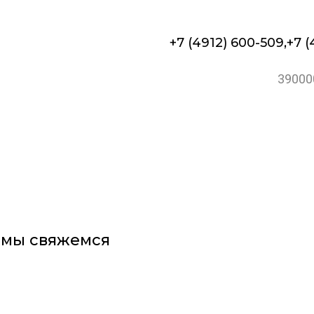
+7 (4912) 600-509,
+7 (
390000
и мы свяжемся