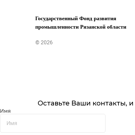
Государственный Фонд развития
промышленности Рязанской области
© 2026
Оставьте Ваши контакты, 
Имя