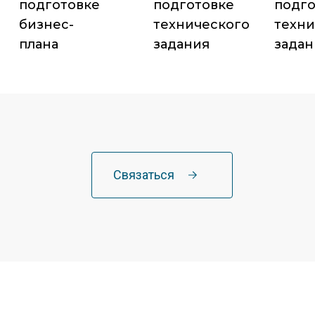
подготовке
подготовке
подго
бизнес-
технического
техни
плана
задания
задан
Связаться