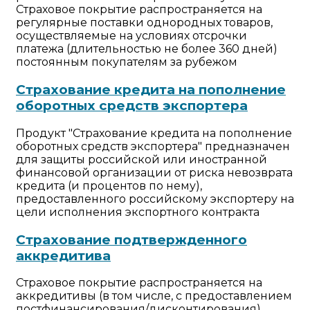
Страховое покрытие распространяется на
регулярные поставки однородных товаров,
осуществляемые на условиях отсрочки
платежа (длительностью не более 360 дней)
постоянным покупателям за рубежом
Страхование кредита на пополнение
оборотных средств экспортера
Продукт "Страхование кредита на пополнение
оборотных средств экспортера" предназначен
для защиты российской или иностранной
финансовой организации от риска невозврата
кредита (и процентов по нему),
предоставленного российскому экспортеру на
цели исполнения экспортного контракта
Страхование подтвержденного
аккредитива
Страховое покрытие распространяется на
аккредитивы (в том числе, с предоставлением
постфинансирования/дисконтирования),