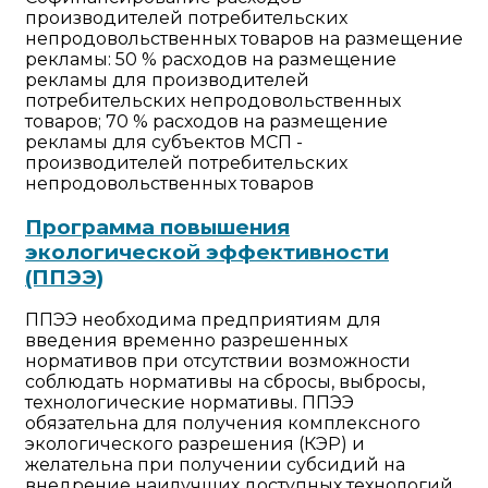
производителей потребительских
непродовольственных товаров на размещение
рекламы: 50 % расходов на размещение
рекламы для производителей
потребительских непродовольственных
товаров; 70 % расходов на размещение
рекламы для субъектов МСП -
производителей потребительских
непродовольственных товаров
Программа повышения
экологической эффективности
(ППЭЭ)
ППЭЭ необходима предприятиям для
введения временно разрешенных
нормативов при отсутствии возможности
соблюдать нормативы на сбросы, выбросы,
технологические нормативы. ППЭЭ
обязательна для получения комплексного
экологического разрешения (КЭР) и
желательна при получении субсидий на
внедрение наилучших доступных технологий