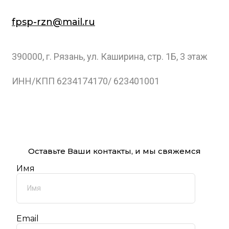
fpsp-rzn@mail.ru
390000, г. Рязань, ул. Каширина, стр. 1Б, 3 этаж
ИНН/КПП 6234174170/ 623401001
Оставьте Ваши контакты, и мы свяжемся
Имя
Email