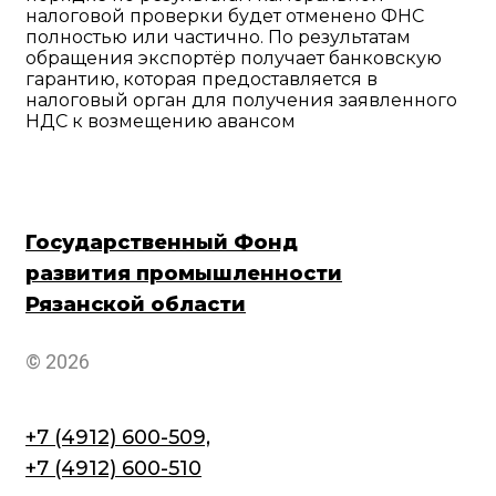
налоговой проверки будет отменено ФНС
полностью или частично. По результатам
обращения экспортёр получает банковскую
гарантию, которая предоставляется в
налоговый орган для получения заявленного
НДС к возмещению авансом
Государственный Фонд
развития промышленности
Рязанской области
© 2026
+7 (4912) 600-509,
+7 (4912) 600-510