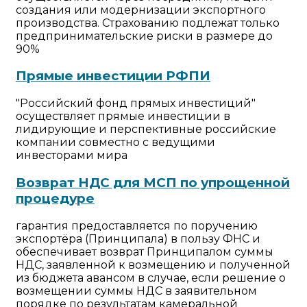
создания или модернизации экспортного
производства. Страхованию подлежат только
предпринимательские риски в размере до
90%
Прямые инвестиции РФПИ
"Российский фонд прямых инвестиций"
осуществляет прямые инвестиции в
лидирующие и перспективные российские
компании совместно с ведущими
инвесторами мира
Возврат НДС для МСП по упрощенной
процедуре
гарантия предоставляется по поручению
экспортёра (Принципала) в пользу ФНС и
обеспечивает возврат Принципалом суммы
НДС, заявленной к возмещению и полученной
из бюджета авансом в случае, если решение о
возмещении суммы НДС в заявительном
порядке по результатам камеральной