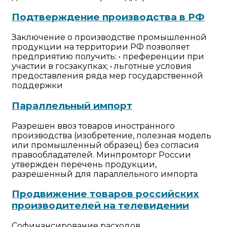
Подтверждение производства в РФ
Заключение о производстве промышленной
продукции на территории РФ позволяет
предприятию получить: • преференции при
участии в госзакупках; • льготные условия
предоставления ряда мер государственной
поддержки
Параллельный импорт
Разрешен ввоз товаров иностранного
производства (изобретение, полезная модель
или промышленный образец) без согласия
правообладателей. Минпромторг России
утвержден перечень продукции,
разрешенный для параллельного импорта
Продвижение товаров российских
производителей на телевидении
Софинансирование расходов