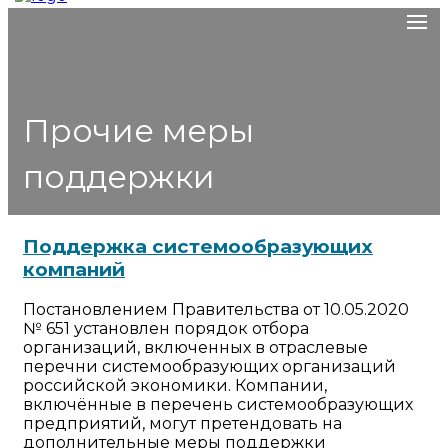
Прочие меры
поддержки
Поддержка системообразующих
компаний
Постановлением Правительства от 10.05.2020
№ 651 установлен порядок отбора
организаций, включенных в отраслевые
перечни системообразующих организаций
российской экономики. Компании,
включённые в перечень системообразующих
предприятий, могут претендовать на
дополнительные меры поддержки