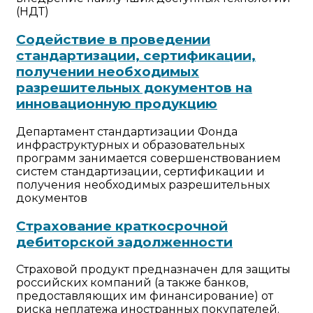
(НДТ)
Содействие в проведении
стандартизации, сертификации,
получении необходимых
разрешительных документов на
инновационную продукцию
Департамент стандартизации Фонда
инфраструктурных и образовательных
программ занимается совершенствованием
систем стандартизации, сертификации и
получения необходимых разрешительных
документов
Страхование краткосрочной
дебиторской задолженности
Страховой продукт предназначен для защиты
российских компаний (а также банков,
предоставляющих им финансирование) от
риска неплатежа иностранных покупателей.