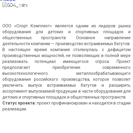
детских и спортивных площадок и общественных
пространств
ООО «Спорт Комплект» является одним из лидеров рынка
оборудования для детских и спортивных площадок и
общественных пространств. Основное направление
деятельности компании — производство встраиваемых батутов.
В настоящее время компания столкнулась с дефицитом
производственных мощностей, не позволяющих в полной мере
реализовать потенциал имеющегося спроса. Проект
предполагает приобретение современного
высокотехнологичного металлообрабатывающего
оборудования российского производства, которое позволит
увеличить выпуск встраиваемых батутов и расширить
ассортимент выпускаемой продукции в части оборудования для
детских и спортивных площадок и общественных пространств.
Статус проекта:
проект профинансирован и находится в стадии
реализации.