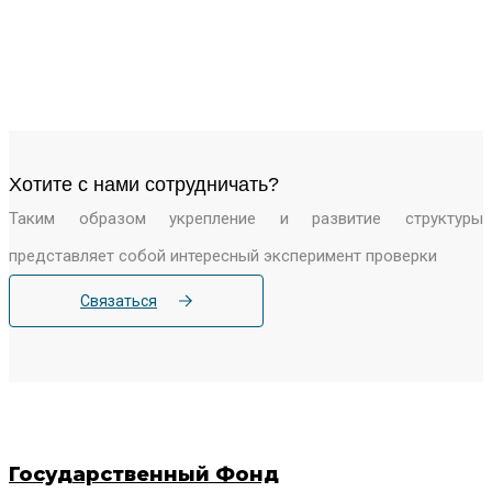
Хотите c нами сотрудничать?
Таким образом укрепление и развитие структуры
представляет собой интересный эксперимент проверки
Связаться
Государственный Фонд