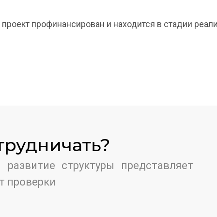
проект профинансирован и находится в стадии реали
отрудничать?
 развитие структуры представляет
т проверки