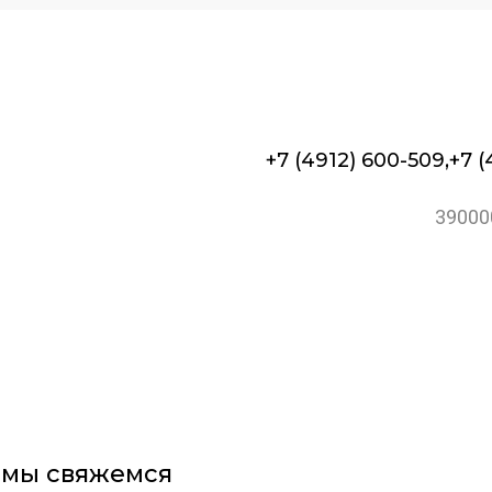
+7 (4912) 600-509,
+7 (
390000
и мы свяжемся