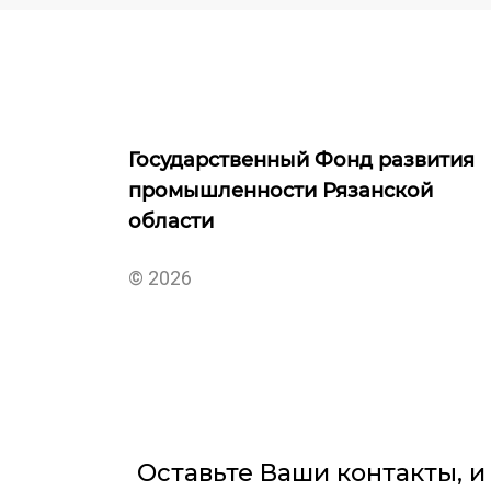
Государственный Фонд развития
промышленности Рязанской
области
© 2026
Оставьте Ваши контакты, 