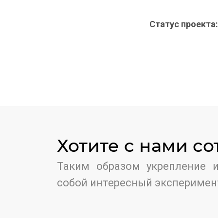
Статус проекта:
Хотите c нами с
Таким образом укрепление и
собой интересный эксперимен