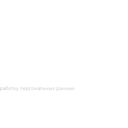
бработку персональных данных