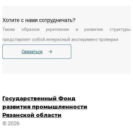
Хотите c нами сотрудничать?
Таким образом укрепление и развитие структуры
представляет собой интересный эксперимент проверки
Связаться
Государственный Фонд
развития промышленности
Рязанской области
© 2026