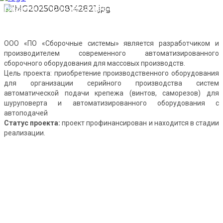
развитию производства комплектующих для
автоматизированного сборочного оборудования
ООО «ПО «Сборочные системы» является разработчиком и
производителем современного автоматизированного
сборочного оборудования для массовых производств.
Цель проекта: приобретение производственного оборудования
для организации серийного производства систем
автоматической подачи крепежа (винтов, саморезов) для
шуруповерта и автоматизированного оборудования с
автоподачей
Статус проекта:
проект профинансирован и находится в стадии
реализации.