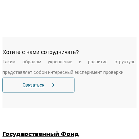
Хотите c нами сотрудничать?
Таким образом укрепление и развитие структуры
представляет собой интересный эксперимент проверки
Связаться
Государственный Фонд