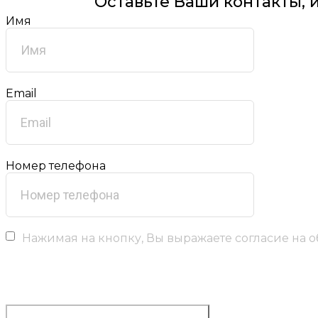
Оставьте Ваши контакты, 
Имя
Email
Номер телефона
Нажимая на кнопку, Вы выражаете согласие на 