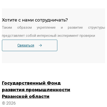
Хотите c нами сотрудничать?
Таким образом укрепление и развитие структуры
представляет собой интересный эксперимент проверки
Связаться
Государственный Фонд
развития промышленности
Рязанской области
© 2026