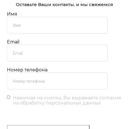
Оставьте Ваши контакты, и мы свяжемся
Имя
Email
Номер телефона
Нажимая на кнопку, Вы выражаете согласие
на обработку персональных данных