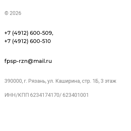
© 2026
+7 (4912) 600-509,
+7 (4912) 600-510
fpsp-rzn@mail.ru
390000, г. Рязань, ул. Каширина, стр. 1Б, 3 этаж
ИНН/КПП 6234174170/ 623401001