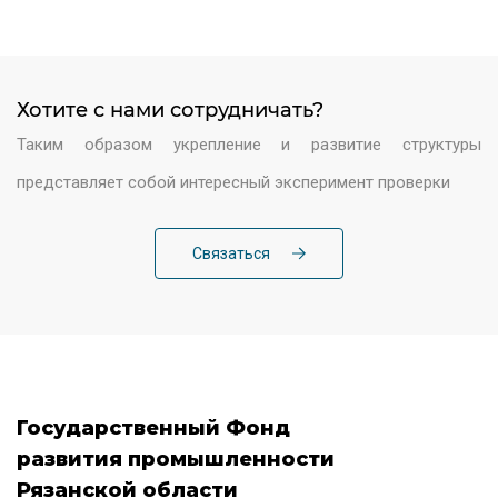
Хотите c нами сотрудничать?
Таким образом укрепление и развитие структуры
представляет собой интересный эксперимент проверки
Связаться
Государственный Фонд
развития промышленности
Рязанской области